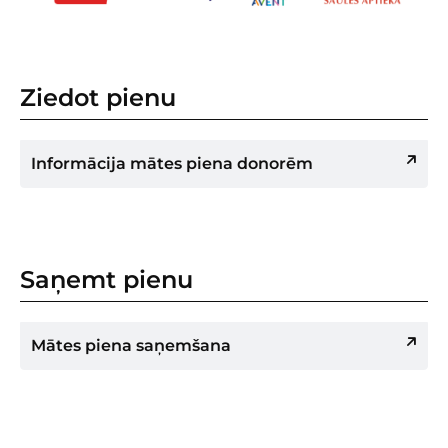
Ziedot pienu
Informācija mātes piena donorēm
Saņemt pienu
Mātes piena saņemšana